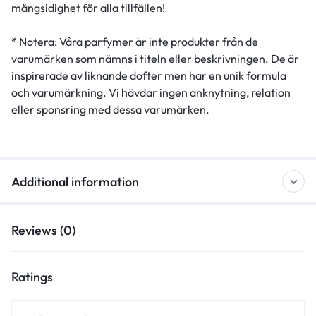
mångsidighet för alla tillfällen!
* Notera: Våra parfymer är inte produkter från de
varumärken som nämns i titeln eller beskrivningen. De är
inspirerade av liknande dofter men har en unik formula
och varumärkning. Vi hävdar ingen anknytning, relation
eller sponsring med dessa varumärken.
Additional information
Reviews (0)
Ratings