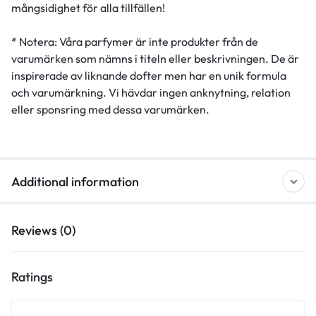
mångsidighet för alla tillfällen!
* Notera: Våra parfymer är inte produkter från de
varumärken som nämns i titeln eller beskrivningen. De är
inspirerade av liknande dofter men har en unik formula
och varumärkning. Vi hävdar ingen anknytning, relation
eller sponsring med dessa varumärken.
Additional information
Reviews (0)
Ratings