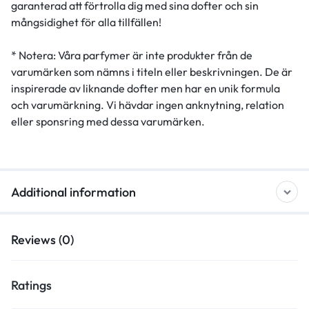
garanterad att förtrolla dig med sina dofter och sin
mångsidighet för alla tillfällen!
* Notera: Våra parfymer är inte produkter från de
varumärken som nämns i titeln eller beskrivningen. De är
inspirerade av liknande dofter men har en unik formula
och varumärkning. Vi hävdar ingen anknytning, relation
eller sponsring med dessa varumärken.
Additional information
Reviews (0)
Ratings