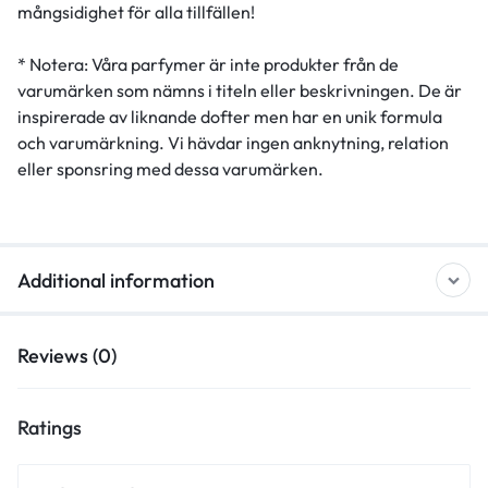
mångsidighet för alla tillfällen!
* Notera: Våra parfymer är inte produkter från de
varumärken som nämns i titeln eller beskrivningen. De är
inspirerade av liknande dofter men har en unik formula
och varumärkning. Vi hävdar ingen anknytning, relation
eller sponsring med dessa varumärken.
Additional information
Reviews (0)
Ratings