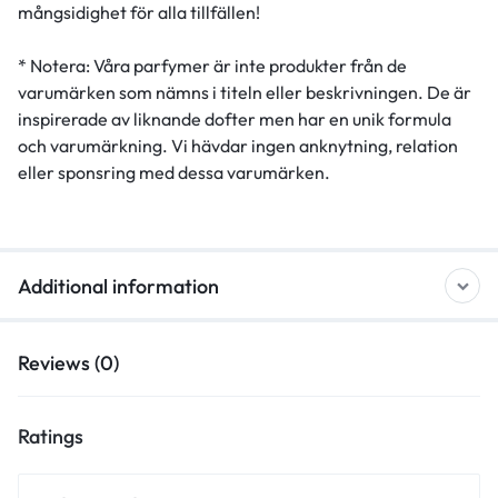
mångsidighet för alla tillfällen!
* Notera: Våra parfymer är inte produkter från de
varumärken som nämns i titeln eller beskrivningen. De är
inspirerade av liknande dofter men har en unik formula
och varumärkning. Vi hävdar ingen anknytning, relation
eller sponsring med dessa varumärken.
Additional information
Reviews (0)
Ratings