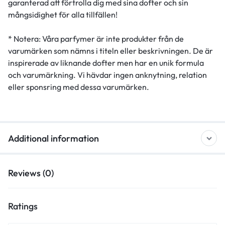
garanterad att förtrolla dig med sina dofter och sin
mångsidighet för alla tillfällen!
* Notera: Våra parfymer är inte produkter från de
varumärken som nämns i titeln eller beskrivningen. De är
inspirerade av liknande dofter men har en unik formula
och varumärkning. Vi hävdar ingen anknytning, relation
eller sponsring med dessa varumärken.
Additional information
Reviews (0)
Ratings