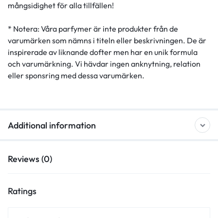
mångsidighet för alla tillfällen!
* Notera: Våra parfymer är inte produkter från de
varumärken som nämns i titeln eller beskrivningen. De är
inspirerade av liknande dofter men har en unik formula
och varumärkning. Vi hävdar ingen anknytning, relation
eller sponsring med dessa varumärken.
Additional information
Reviews (0)
Ratings